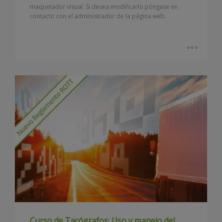
maquetador visual. Si desea modificarlo póngase en
contacto con el administrador de la página web.
Curso de Tacógrafos: Uso y manejo del