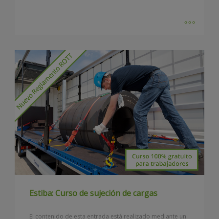
Estiba: Curso de sujeción de cargas
El contenido de esta entrada está realizado mediante un