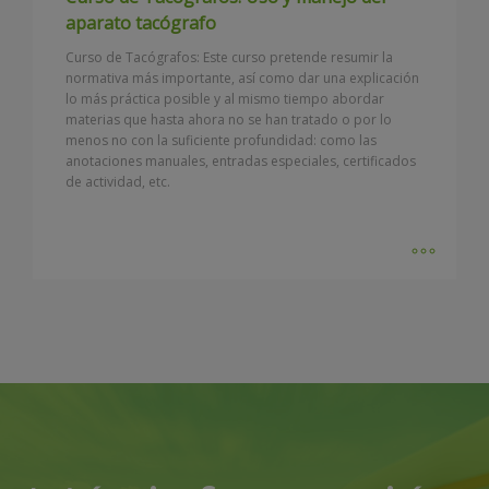
aparato tacógrafo
Curso de Tacógrafos: Este curso pretende resumir la
normativa más importante, así como dar una explicación
lo más práctica posible y al mismo tiempo abordar
materias que hasta ahora no se han tratado o por lo
menos no con la suficiente profundidad: como las
anotaciones manuales, entradas especiales, certificados
de actividad, etc.