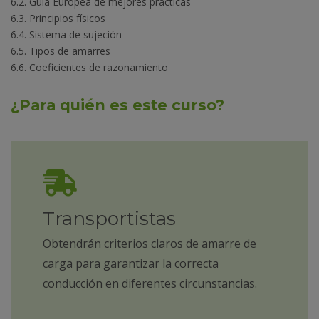
6.2. Guía Europea de mejores prácticas
6.3. Principios físicos
6.4. Sistema de sujeción
6.5. Tipos de amarres
6.6. Coeficientes de razonamiento
¿Para quién es este curso?
Transportistas
Obtendrán criterios claros de amarre de
carga para garantizar la correcta
conducción en diferentes circunstancias.