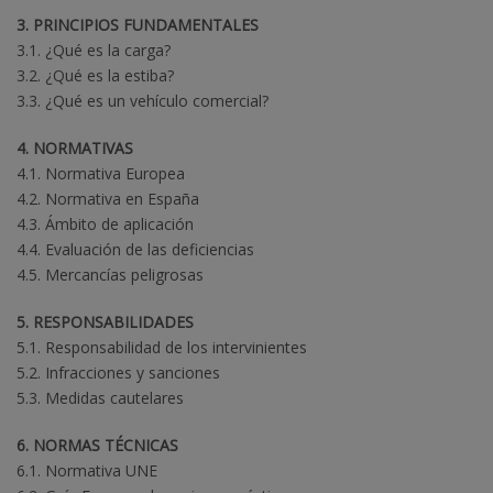
3. PRINCIPIOS FUNDAMENTALES
3.1. ¿Qué es la carga?
3.2. ¿Qué es la estiba?
3.3. ¿Qué es un vehículo comercial?
4. NORMATIVAS
4.1. Normativa Europea
4.2. Normativa en España
4.3. Ámbito de aplicación
4.4. Evaluación de las deficiencias
4.5. Mercancías peligrosas
5. RESPONSABILIDADES
5.1. Responsabilidad de los intervinientes
5.2. Infracciones y sanciones
5.3. Medidas cautelares
6. NORMAS TÉCNICAS
6.1. Normativa UNE