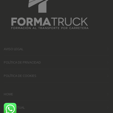
AVISO LEGAL
POLÍTICA DE PRIVACIDAD
POLÍTICA DE COOKIES
HOME
AULA VIRTUAL