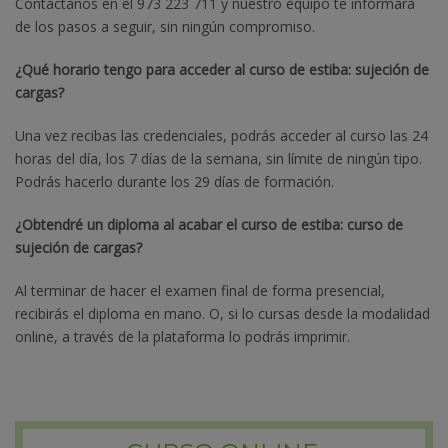
Contáctanos en el 973 223 711 y nuestro equipo te informará
de los pasos a seguir, sin ningún compromiso.
¿Qué horario tengo para acceder al curso de estiba: sujeción de
cargas?
Una vez recibas las credenciales, podrás acceder al curso las 24
horas del día, los 7 días de la semana, sin límite de ningún tipo.
Podrás hacerlo durante los 29 días de formación.
¿Obtendré un diploma al acabar el curso de estiba: curso de
sujeción de cargas?
Al terminar de hacer el examen final de forma presencial,
recibirás el diploma en mano. O, si lo cursas desde la modalidad
online, a través de la plataforma lo podrás imprimir.