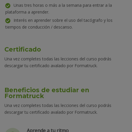
Unas tres horas o más a la semana para entrar a la
plataforma a aprender.
Interés en aprender sobre el uso del tacógrafo y los
tiempos de conducción / descanso.
Certificado
Una vez completes todas las lecciones del curso podrás
descargar tu certificado avalado por Formatruck.
Beneficios de estudiar en
Formatruck
Una vez completes todas las lecciones del curso podrás
descargar tu certificado avalado por Formatruck.
Aprende a tu ritmo