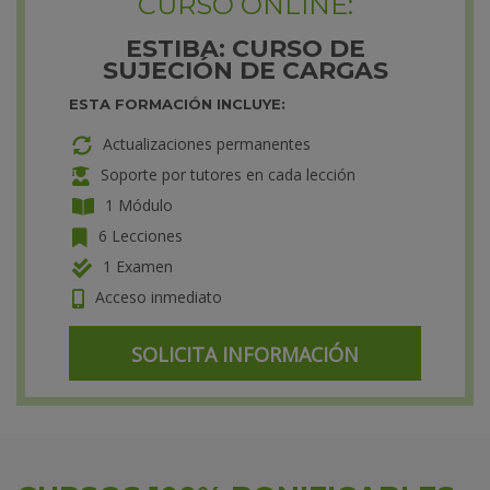
CURSO ONLINE:
ESTIBA: CURSO DE
SUJECIÓN DE CARGAS
ESTA FORMACIÓN INCLUYE:
Actualizaciones permanentes
Soporte por tutores en cada lección
1 Módulo
6 Lecciones
1 Examen
Acceso inmediato
SOLICITA INFORMACIÓN