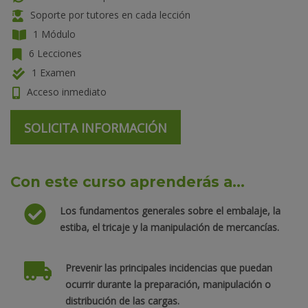
Soporte por tutores en cada lección
1 Módulo
6 Lecciones
1 Examen
Acceso inmediato
SOLICITA INFORMACIÓN
Con este curso aprenderás a...
Los fundamentos generales sobre el embalaje, la
estiba, el tricaje y la manipulación de mercancías.
Prevenir las principales incidencias que puedan
ocurrir durante la preparación, manipulación o
distribución de las cargas.