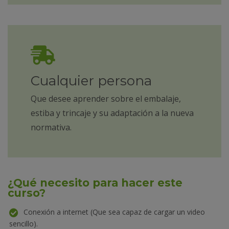
Cualquier persona
Que desee aprender sobre el embalaje,
estiba y trincaje y su adaptación a la nueva
normativa.
¿Qué necesito para hacer este
curso?
Conexión a internet (Que sea capaz de cargar un video
sencillo).