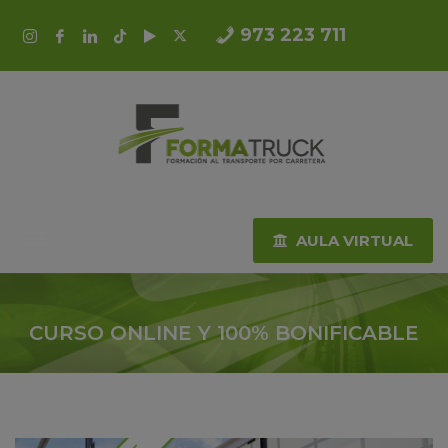
973 223 711
AULA VIRTUAL
CURSO ONLINE Y 100% BONIFICABLE