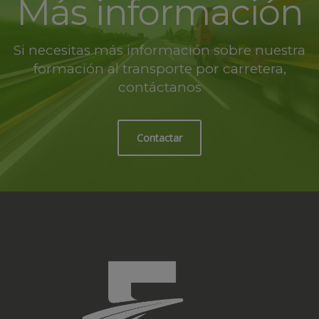
Más información
Si necesitas más información sobre nuestra
formación al transporte por carretera,
contáctanos
Contactar